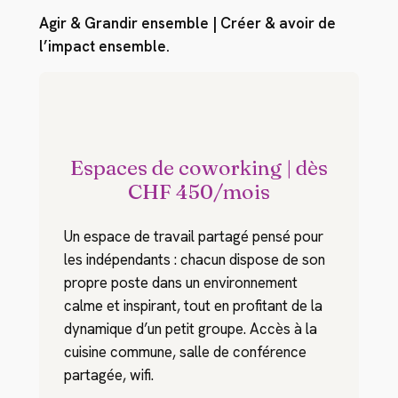
Agir & Grandir ensemble | Créer & avoir de
l’impact ensemble.
Espaces de coworking | dès
CHF 450/mois
Un espace de travail partagé pensé pour
les indépendants : chacun dispose de son
propre poste dans un environnement
calme et inspirant, tout en profitant de la
dynamique d’un petit groupe. Accès à la
cuisine commune, salle de conférence
partagée, wifi.