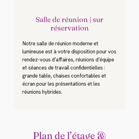
Salle de réunion | sur
réservation
Notre salle de réunion moderne et
lumineuse est à votre disposition pour vos
rendez-vous d’affaires, réunions d’équipe
et séances de travail confidentielles :
grande table, chaises confortables et
écran pour les présentations et les
réunions hybrides.
Plan de l’étage &