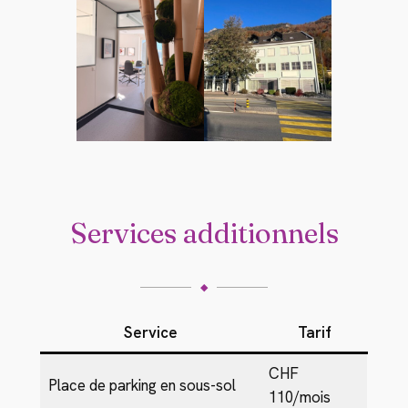
Services additionnels
◆
Service
Tarif
CHF
Place de parking en sous-sol
110/mois