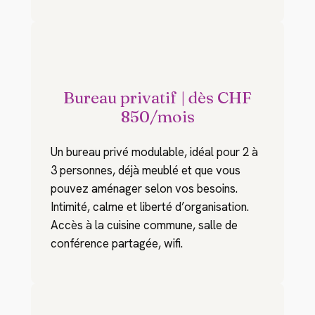
Bureau privatif | dès CHF
850/mois
Un bureau privé modulable, idéal pour 2 à
3 personnes, déjà meublé et que vous
pouvez aménager selon vos besoins.
Intimité, calme et liberté d’organisation.
Accès à la cuisine commune, salle de
conférence partagée, wifi.