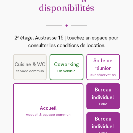
disponibilités
◆
2ᵉ étage, Austrasse 15 | touchez un espace pour
consulter les conditions de location.
Salle de
Cuisine & WC
Coworking
réunion
espace commun
Disponible
sur réservation
Bureau
individuel
Loué
Accueil
Accueil & espace commun
Bureau
individuel