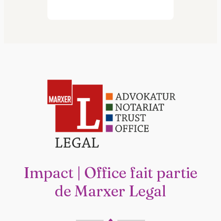
Impact | Office fait partie
de Marxer Legal
◆