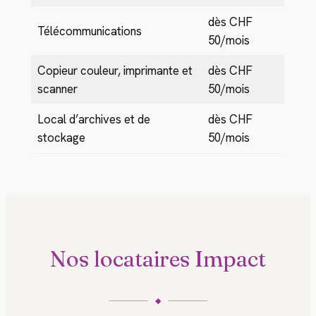
dès CHF
Télécommunications
50/mois
Copieur couleur, imprimante et
dès CHF
scanner
50/mois
Local d’archives et de
dès CHF
stockage
50/mois
Nos locataires Impact
◆