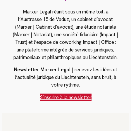
Marxer Legal réunit sous un même toit, à
l’Austrasse 15 de Vaduz, un cabinet d’avocat
(Marxer | Cabinet d’avocat), une étude notariale
(Marxer | Notariat), une société fiduciaire (Impact |
Trust) et l’espace de coworking Impact | Office :
une plateforme intégrée de services juridiques,
patrimoniaux et philanthropiques au Liechtenstein.
Newsletter Marxer Legal
| recevez les idées et
l’actualité juridique du Liechtenstein, sans bruit, à
votre rythme.
S’inscrire à la newsletter