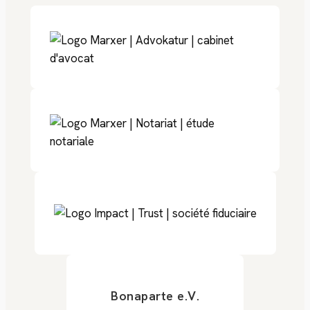
Bonaparte e.V.