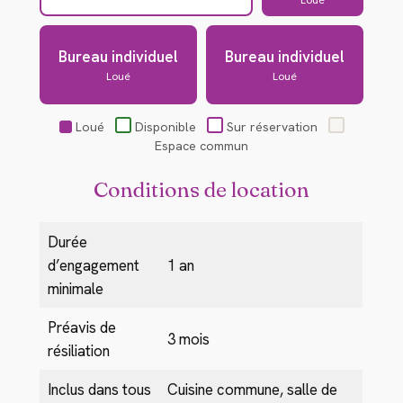
Loué
Bureau individuel
Bureau individuel
Loué
Loué
Loué
Disponible
Sur réservation
Espace commun
Conditions de location
Durée
d’engagement
1 an
minimale
Préavis de
3 mois
résiliation
Inclus dans tous
Cuisine commune, salle de