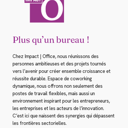
Plus qu’un bureau !
Chez Impact | Office, nous réunissons des
personnes ambitieuses et des projets tournés
vers l’avenir pour créer ensemble croissance et
réussite durable. Espace de coworking
dynamique, nous offrons non seulement des
postes de travail flexibles, mais aussi un
environnement inspirant pour les entrepreneurs,
les entreprises et les acteurs de l’innovation.
C’est ici que naissent des synergies qui dépassent
les frontières sectorielles.