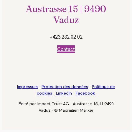
Austrasse 15 | 9490
Vaduz
+423 232 02 02
Contact
Impressum
·
Protection des données
·
Politique de
cookies
·
LinkedIn
·
Facebook
Édité par Impact Trust AG · Austrasse 15, LI-9490
Vaduz · © Maximilien Marxer