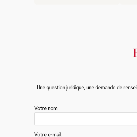
Une question juridique, une demande de rense
Votre nom
Votre e-mail