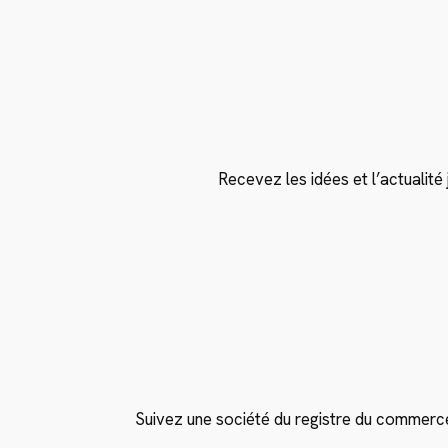
Recevez les idées et l’actualité j
Suivez une société du registre du commerce l