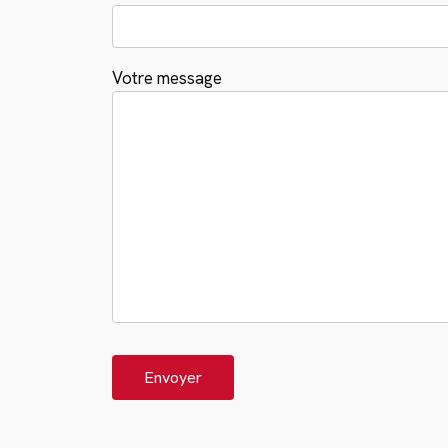
Votre message
Alternative: