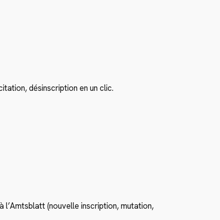
itation, désinscription en un clic.
 l’Amtsblatt (nouvelle inscription, mutation,