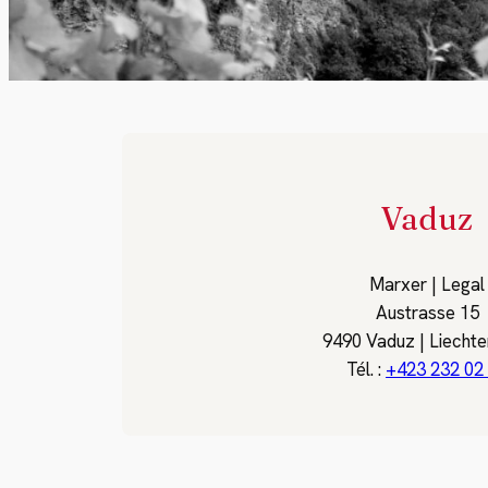
Vaduz
Marxer | Legal
Austrasse 15
9490 Vaduz | Liechte
Tél. :
+423 232 02