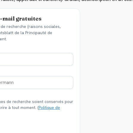
e-mail gratuites
de recherche (raisons sociales,
sblatt de la Principauté de
ent.
es de recherche soient conservés pour
crire à tout moment. (
Politique de